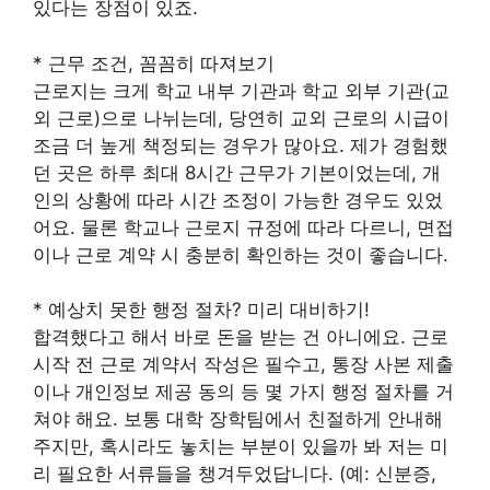
있다는 장점이 있죠.
* 근무 조건, 꼼꼼히 따져보기
근로지는 크게 학교 내부 기관과 학교 외부 기관(교
외 근로)으로 나뉘는데, 당연히 교외 근로의 시급이
조금 더 높게 책정되는 경우가 많아요. 제가 경험했
던 곳은 하루 최대 8시간 근무가 기본이었는데, 개
인의 상황에 따라 시간 조정이 가능한 경우도 있었
어요. 물론 학교나 근로지 규정에 따라 다르니, 면접
이나 근로 계약 시 충분히 확인하는 것이 좋습니다.
* 예상치 못한 행정 절차? 미리 대비하기!
합격했다고 해서 바로 돈을 받는 건 아니에요. 근로
시작 전 근로 계약서 작성은 필수고, 통장 사본 제출
이나 개인정보 제공 동의 등 몇 가지 행정 절차를 거
쳐야 해요. 보통 대학 장학팀에서 친절하게 안내해
주지만, 혹시라도 놓치는 부분이 있을까 봐 저는 미
리 필요한 서류들을 챙겨두었답니다. (예: 신분증,