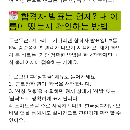
찬 학생 순으로 선발된다는 점, 꼭 기억해두세요!
합격자 발표는 언제? 내 이
름이 떴는지 확인하는 방법
두근두근, 기다리고 기다리던 합격자 발표일! 보통
6월 중순쯤이면 결과가 나오기 시작해요. 제가 확인
해 본 바로는, 가장 정확한 방법은 한국장학재단 공
식 홈페이지에 접속하는 거예요.
1. 로그인 후 ‘장학금’ 메뉴로 들어가세요.
2. ‘근로장학 관리’ 항목을 선택합니다.
3. ‘신청 현황’을 조회하면 현재 상태가 ‘선발’ 또는
‘탈락’으로 명확하게 표시됩니다.
4. 스마트폰을 주로 사용하신다면, 한국장학재단 모
바일 앱을 통해서도 실시간으로 간편하게 확인할 수
있어요.