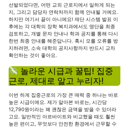
선발되었다면, 어떤 교외 근로지에서 일하게 되는
지, 그리고 담당자 연락처까지 함께 안내될 거예요.
하지만 여기서 끝이 아니에요! 재단 시스템 발표 이
후에는 각 대학의 장학 복지과에서도 명단을 최종
검토하고, 개별 문자 안내나 학과 공지를 통해 다시
한번 최종 안내를 해준답니다. 혹시 모를 오류를 방
지하려면, 소속 대학의 공지사항까지 반드시 교차
확인하는 것이 좋아요.
놀라운 시급과 꿀팁! 집중
근로, 제대로 알고 누리자!
이번 하계 집중근로의 가장 큰 매력 중 하나는 바로
높은 시급이에요. 제가 알아본 바로는, 시간당
12,790원이라는 꽤 괜찮은 금액을 받을 수 있더라
고요. 일반적인 아르바이트와 비교했을 때도 훨씬
높은 편이고, 무엇보다 안전한 환경에서 근무할 수