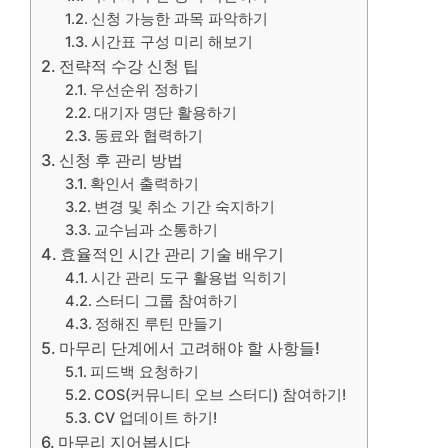
신청 가능한 과목 파악하기
시간표 구성 미리 해보기
전략적 수강 신청 팁
우선순위 정하기
대기자 명단 활용하기
동료와 협력하기
신청 후 관리 방법
확인서 출력하기
변경 및 취소 기간 숙지하기
교수님과 소통하기
효율적인 시간 관리 기술 배우기
시간 관리 도구 활용법 익히기
스터디 그룹 참여하기
정해진 루틴 만들기
마무리 단계에서 고려해야 할 사항들!
피드백 요청하기
COS(커뮤니티 오브 스터디) 참여하기!
CV 업데이트 하기!
마무리 지어봅시다