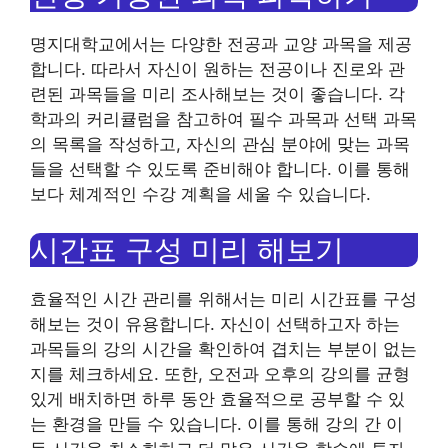
명지대학교에서는 다양한 전공과 교양 과목을 제공
합니다. 따라서 자신이 원하는 전공이나 진로와 관
련된 과목들을 미리 조사해보는 것이 좋습니다. 각
학과의 커리큘럼을 참고하여 필수 과목과 선택 과목
의 목록을 작성하고, 자신의 관심 분야에 맞는 과목
들을 선택할 수 있도록 준비해야 합니다. 이를 통해
보다 체계적인 수강 계획을 세울 수 있습니다.
시간표 구성 미리 해보기
효율적인 시간 관리를 위해서는 미리 시간표를 구성
해보는 것이 유용합니다. 자신이 선택하고자 하는
과목들의 강의 시간을 확인하여 겹치는 부분이 없는
지를 체크하세요. 또한, 오전과 오후의 강의를 균형
있게 배치하면 하루 동안 효율적으로 공부할 수 있
는 환경을 만들 수 있습니다. 이를 통해 강의 간 이