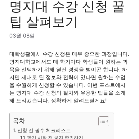
명지대 수강 신청 꿀
팁 살펴보기
03월 08일
대학생활에서 수강 신청은 매우 중요한 과정입니다.
명지대학교에서도 매 학기마다 학생들이 원하는 과
목을 선택하기 위해 열띤 경쟁을 벌이곤 합니다. 하
지만 제대로 된 정보와 전략이 있다면 원하는 수업
을 수월하게 신청할 수 있습니다. 이번 포스트에서
는 명지대 수강 신청의 절차와 유용한 팁들을 소개
해 드리겠습니다. 정확하게 알려드릴게요!
목차
신청 전 필수 체크리스트
학기 시작 전 공지 확인하기