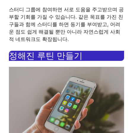
스터디 그룹에 참여하면 서로 도움을 주고받으며 공
부할 기회를 가질 수 있습니다. 같은 목표를 가진 친
구들과 함께 스터디를 하면 동기를 부여받고, 어려
운 점도 쉽게 해결될 뿐만 아니라 자연스럽게 사회
적 네트워크도 확장됩니다.
정해진 루틴 만들기