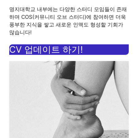
명지대학교 내부에는 다양한 스터디 모임들이 존재
하며 COS(커뮤니티 오브 스터디)에 참여하면 더욱
풍부한 지식을 쌓고 새로운 인맥도 형성할 기회가
많습니다!
CV 업데이트 하기!