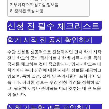
부가적으로 참고할 정보들
정리된 핵심 내용
신청 전 필수 체크리스트
학기 시작 전 공지 확인하기
수강 신청을 성공적으로 진행하려면 먼저 학기 시작
전에 학교의 공식 웹사이트나 학생 커뮤니티를 통해
공지를 체크하는 것이 중요합니다. 명지대학교는 매
학기마다 수강 신청에 대한 자세한 정보를 제공하고
있으며, 특히 일정, 절차 및 주의사항이 포함되어 있
습니다. 이러한 정보는 수강 신청 기간을 정확히 알
고, 필요한 서류나 준비물을 미리 갖추는 데 큰 도움
이 됩니다.
신청 가능한 과목 파악하기