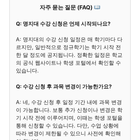
자주 묻는 질문 (FAQ)
Q: 명지대 수강 신청은 언제 시작되나요?
A: 명지대의 수강 신청 일정은 매 학기마다 다
르지만, 일반적으로 정규학기는 학기 시작 전
한 달 정도에 공지됩니다. 정확한 일정은 학교
의 공식 웹사이트나 학생 포털에서 확인할 수
있습니다.
Q: 수강 신청 후 과목 변경이 가능한가요?
A: 네, 수강 신청 후 일정 기간 내에 과목 변경
이 가능합니다. 보통 추가 신청이나 변경은 학
기 시작 전에 이루어지며, 이때는 학생 포털을
통해 신청할 수 있습니다. 다만, 수업 상황에
따라 변경이 제한될 수 있으니 사전에 확인해