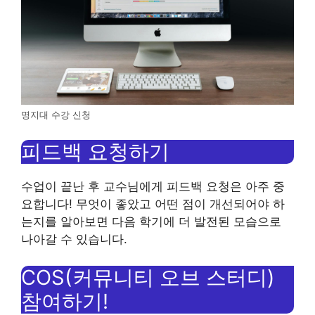
명지대 수강 신청
피드백 요청하기
수업이 끝난 후 교수님에게 피드백 요청은 아주 중
요합니다! 무엇이 좋았고 어떤 점이 개선되어야 하
는지를 알아보면 다음 학기에 더 발전된 모습으로
나아갈 수 있습니다.
COS(커뮤니티 오브 스터디)
참여하기!