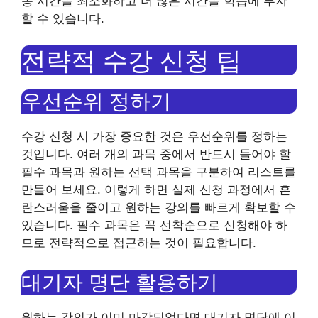
동 시간을 최소화하고 더 많은 시간을 학습에 투자
할 수 있습니다.
전략적 수강 신청 팁
우선순위 정하기
수강 신청 시 가장 중요한 것은 우선순위를 정하는
것입니다. 여러 개의 과목 중에서 반드시 들어야 할
필수 과목과 원하는 선택 과목을 구분하여 리스트를
만들어 보세요. 이렇게 하면 실제 신청 과정에서 혼
란스러움을 줄이고 원하는 강의를 빠르게 확보할 수
있습니다. 필수 과목은 꼭 선착순으로 신청해야 하
므로 전략적으로 접근하는 것이 필요합니다.
대기자 명단 활용하기
원하는 강의가 이미 마감되었다면 대기자 명단에 이