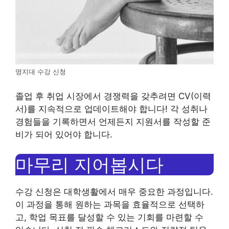
명지대 수강 신청
졸업 후 취업 시장에서 경쟁력을 갖추려면 CV(이력
서)를 지속적으로 업데이트해야 합니다! 각 성취나
경험들을 기록하면서 언제든지 지원서를 작성할 준
비가 되어 있어야 합니다.
마무리 지어봅시다
수강 신청은 대학생활에서 매우 중요한 과정입니다.
이 과정을 통해 원하는 과목을 효율적으로 선택하
고, 학업 목표를 달성할 수 있는 기회를 마련할 수