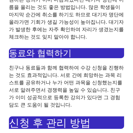
름을 올리는 것도 좋은 방법입니다. 많은 학생들이
마지막 순간에 취소를 하기도 하므로 대기자 명단에
올라가면 기회가 생길 가능성이 높아집니다. 대기자
가 발생한 후에는 자주 확인하여 자리가 생겼는지를
체크하는 것도 잊지 말아야 합니다.
동료와 협력하기
친구나 동료들과 함께 협력하여 수강 신청을 진행하
는 것도 효과적입니다. 서로 간에 희망하는 과목 리
스트를 공유하거나 누가 어떤 과목을 신청했는지를
서로 알려주면서 경쟁력을 높일 수 있습니다. 친구
가 이미 성공적으로 등록한 강의가 있다면 그 경험
담도 큰 도움이 될 것입니다.
신청 후 관리 방법