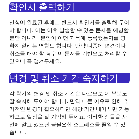
확인서 출력하기
신청이 완료된 후에는 반드시 확인서를 출력해 두어
야 합니다. 이는 이후 발생할 수 있는 문제를 예방할
뿐만 아니라, 본인이 어떤 과목에 등록했는지를 명
확히 알리는 역할도 합니다. 만약 나중에 변경이나
취소를 해야 할 경우 이 문서를 기반으로 처리할 수
있으니 꼭 챙겨두세요.
변경 및 취소 기간 숙지하기
각 학기의 변경 및 취소 기간은 다르므로 이 부분도
잘 숙지해 두어야 합니다. 만약 다른 이유로 인해 추
가적인 변경이 필요하다면 해당 기간 내에서만 가능
하므로 일정을 잘 기억해 두세요. 이러한 점들을 사
전에 알고 있으면 불필요한 스트레스를 줄일 수 있
습니다.