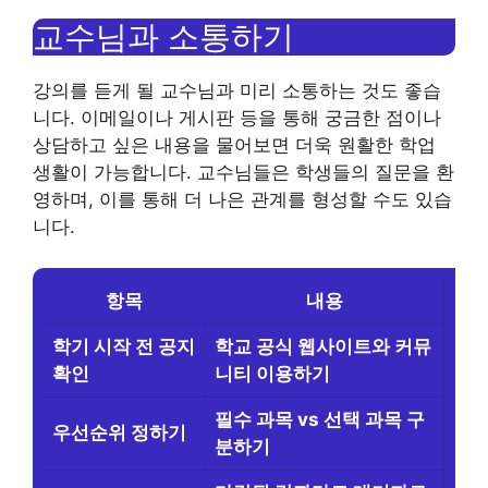
교수님과 소통하기
강의를 듣게 될 교수님과 미리 소통하는 것도 좋습
니다. 이메일이나 게시판 등을 통해 궁금한 점이나
상담하고 싶은 내용을 물어보면 더욱 원활한 학업
생활이 가능합니다. 교수님들은 학생들의 질문을 환
영하며, 이를 통해 더 나은 관계를 형성할 수도 있습
니다.
항목
내용
학기 시작 전 공지
학교 공식 웹사이트와 커뮤
확인
니티 이용하기
필수 과목 vs 선택 과목 구
우선순위 정하기
분하기