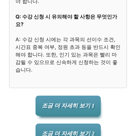
야 합니다.
Q: 수강 신청 시 유의해야 할 사항은 무엇인가
요?
A: 수강 신청 시에는 각 과목의 선이수 조건,
시간표 중복 여부, 정원 초과 등을 반드시 확인
해야 합니다. 또한, 인기 있는 과목은 빨리 마
감될 수 있으므로 신속하게 신청하는 것이 좋
습니다.
조금 더 자세히 보기 1
조금 더 자세히 보기 2