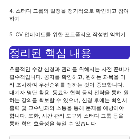
4. 스터디 그룹의 일정을 정기적으로 확인하고 참여
하기
5. CV 업데이트를 위한 포트폴리오 작성법 익히기
정리된 핵심 내용
효율적인 수강 신청과 관리를 위해서는 사전 준비가
필수적입니다. 공지를 확인하고, 원하는 과목을 미
리 조사하여 우선순위를 정하는 것이 중요합니다.
대기자 명단 활용, 동료와 협력 등의 전략을 통해 원
하는 강의를 확보할 수 있으며, 신청 후에는 확인서
출력 및 교수님과의 소통을 통해 문제를 예방해야
합니다. 또한, 시간 관리 도구와 스터디 그룹 등을
통해 학업 효율성을 높일 수 있습니다.