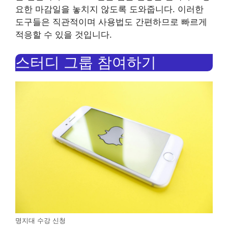
요한 마감일을 놓치지 않도록 도와줍니다. 이러한
도구들은 직관적이며 사용법도 간편하므로 빠르게
적응할 수 있을 것입니다.
스터디 그룹 참여하기
명지대 수강 신청