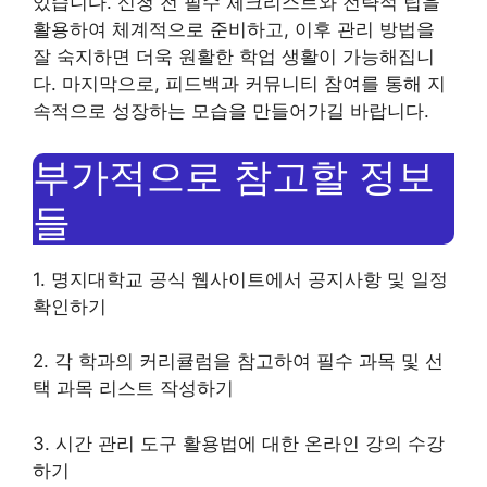
있습니다. 신청 전 필수 체크리스트와 전략적 팁을
활용하여 체계적으로 준비하고, 이후 관리 방법을
잘 숙지하면 더욱 원활한 학업 생활이 가능해집니
다. 마지막으로, 피드백과 커뮤니티 참여를 통해 지
속적으로 성장하는 모습을 만들어가길 바랍니다.
부가적으로 참고할 정보
들
1. 명지대학교 공식 웹사이트에서 공지사항 및 일정
확인하기
2. 각 학과의 커리큘럼을 참고하여 필수 과목 및 선
택 과목 리스트 작성하기
3. 시간 관리 도구 활용법에 대한 온라인 강의 수강
하기