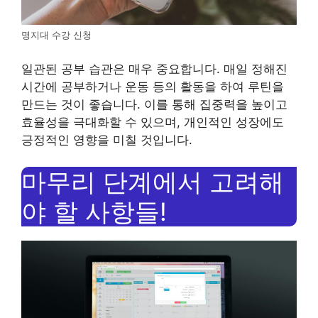
명지대 수강 신청
일관된 공부 습관은 매우 중요합니다. 매일 정해진
시간에 공부하거나 운동 등의 활동을 하여 루틴을
만드는 것이 좋습니다. 이를 통해 집중력을 높이고
효율성을 극대화할 수 있으며, 개인적인 성장에도
긍정적인 영향을 미칠 것입니다.
마무리 단계에서 고려해
야 할 사항들!