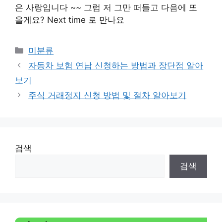
은 사랑입니다 ~~ 그럼 저 그만 떠들고 다음에 또
올게요? Next time 로 만나요
Categories
미분류
자동차 보험 연납 신청하는 방법과 장단점 알아
보기
주식 거래정지 신청 방법 및 절차 알아보기
검색
검색