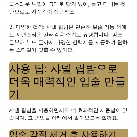
급스러운 느낌이 그대로 담겨 있어, 들고 다니는 것
만으로도 자신감이 상승하죠.
3. 다양한 컬러: 샤넬 립밤은 단순한 보습 기능 외에
도 자연스러운 컬러감을 주기로 유명합니다. 핑크
톤부터 누드 톤까지 다양한 선택지를 제공하여 원하
는 스타일에 맞출 수 있어요.
사용 팁: 샤넬 립밤으로
더욱 매력적인 입술 만들
기
샤넬 립밤을 사용하면서도 더 효과적인 사용법이 있
습니다. 그 방법을 아래에서 알아보도록 할까요.
입술 각질 제거 후 사용하기