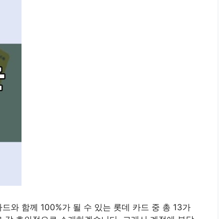
와 함께 100%가 될 수 있는 롯데 카드 중 총 13가