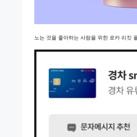
노는 것을 좋아하는 사람을 위한 로카 리킷 