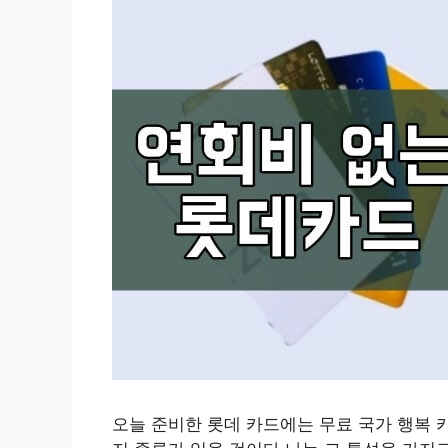
오늘 준비한 롯데 카드에는 무료 국가 행복 카드