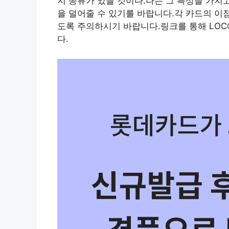
지 종류가 있을 것이다.나는 그 특성을 가지
을 덜어줄 수 있기를 바랍니다.각 카드의 이
도록 주의하시기 바랍니다.링크를 통해 LOC에
다.