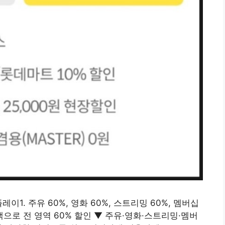
1. 주유 60%, 영화 60%, 스트리밍 60%, 멤버십
백으로 전 영역 60% 할인 ▼ 주유·영화·스트리밍·멤버