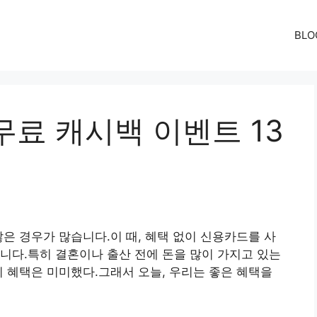
BLO
료 캐시백 이벤트 13
많은 경우가 많습니다.이 때, 혜택 없이 신용카드를 사
니다.특히 결혼이나 출산 전에 돈을 많이 가지고 있는
이 혜택은 미미했다.그래서 오늘, 우리는 좋은 혜택을