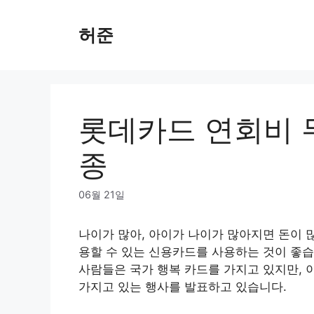
Skip
to
허준
content
롯데카드 연회비 무
종
06월 21일
나이가 많아, 아이가 나이가 많아지면 돈이 
용할 수 있는 신용카드를 사용하는 것이 좋습
사람들은 국가 행복 카드를 가지고 있지만, 
가지고 있는 행사를 발표하고 있습니다.