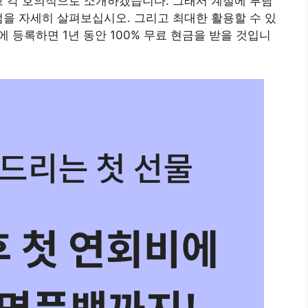
고 각 호의적으로 소개하겠습니다. 그래서 계절에 부담
점을 자세히 살펴보십시오. 그리고 최대한 활용할 수 있
 등록하면 1년 동안 100% 무료 현금을 받을 것입니