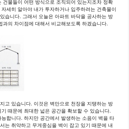
는 건물들이 어떤 방식으로 조직되어 있는지조차 정확
를 자세히 알아야 내가 투자하거나 입주하려는 건축물이
있습니다. 그래서 오늘은 아파트 바닥을 공사하는 방
방법과의 차이점에 대해서 비교해보도록 하겠습니다.
지고 있습니다. 이것은 벽만으로 천장을 지탱하는 방
되기 때문에 최대한 넓은 공간을 확보할 수 있습니다.
가능합니다. 하지만 공간에서 발생하는 소음이 벽을 타
서는 취약하고 무게중심을 벽이 잡고 있기 때문에 내