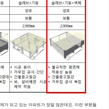
제가 되고 있는 아파트가 정말 많은데요. 이런 부분들