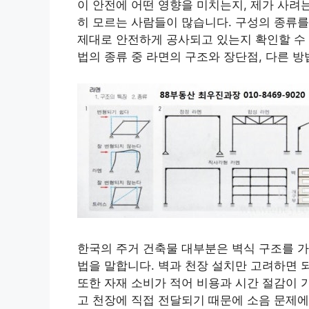
이 안전에 어떤 영향을 미치는지, 제가 사려
히 모르는 사람들이 많습니다. 구성의 종류
제대로 안전하게 공사되고 있는지 확인할 수 
법의 종류 중 라면의 구조와 장단점, 다른 
한국의 주거 건축물 대부분은 벽식 구조를 가
법을 말합니다. 벽과 천장 설치만 고려하면 
또한 자재 소비가 적어 비용과 시간 절감이 
고 천장에 직접 전달되기 때문에 소음 문제에