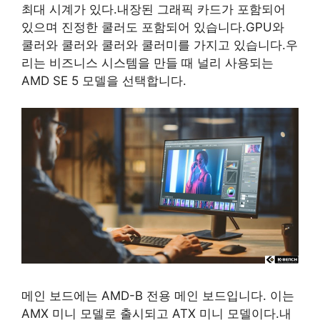
최대 시계가 있다.내장된 그래픽 카드가 포함되어
있으며 진정한 쿨러도 포함되어 있습니다.GPU와
쿨러와 쿨러와 쿨러와 쿨러미를 가지고 있습니다.우
리는 비즈니스 시스템을 만들 때 널리 사용되는
AMD SE 5 모델을 선택합니다.
메인 보드에는 AMD-B 전용 메인 보드입니다. 이는
AMX 미니 모델로 출시되고 ATX 미니 모델이다.내