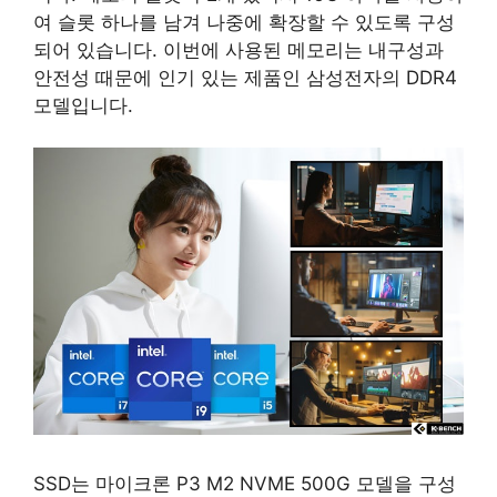
여 슬롯 하나를 남겨 나중에 확장할 수 있도록 구성
되어 있습니다. 이번에 사용된 메모리는 내구성과
안전성 때문에 인기 있는 제품인 삼성전자의 DDR4
모델입니다.
SSD는 마이크론 P3 M2 NVME 500G 모델을 구성