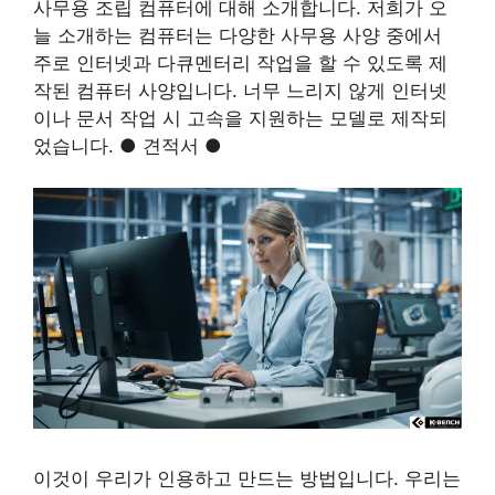
사무용 조립 컴퓨터에 대해 소개합니다. 저희가 오
늘 소개하는 컴퓨터는 다양한 사무용 사양 중에서
주로 인터넷과 다큐멘터리 작업을 할 수 있도록 제
작된 컴퓨터 사양입니다. 너무 느리지 않게 인터넷
이나 문서 작업 시 고속을 지원하는 모델로 제작되
었습니다. ● 견적서 ●
이것이 우리가 인용하고 만드는 방법입니다. 우리는