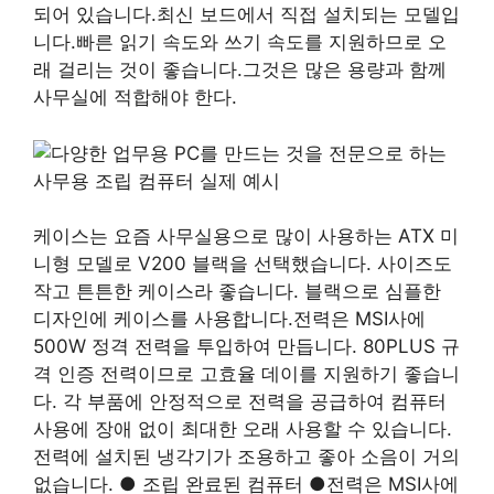
되어 있습니다.최신 보드에서 직접 설치되는 모델입
니다.빠른 읽기 속도와 쓰기 속도를 지원하므로 오
래 걸리는 것이 좋습니다.그것은 많은 용량과 함께
사무실에 적합해야 한다.
케이스는 요즘 사무실용으로 많이 사용하는 ATX 미
니형 모델로 V200 블랙을 선택했습니다. 사이즈도
작고 튼튼한 케이스라 좋습니다. 블랙으로 심플한
디자인에 케이스를 사용합니다.전력은 MSI사에
500W 정격 전력을 투입하여 만듭니다. 80PLUS 규
격 인증 전력이므로 고효율 데이를 지원하기 좋습니
다. 각 부품에 안정적으로 전력을 공급하여 컴퓨터
사용에 장애 없이 최대한 오래 사용할 수 있습니다.
전력에 설치된 냉각기가 조용하고 좋아 소음이 거의
없습니다. ● 조립 완료된 컴퓨터 ●전력은 MSI사에