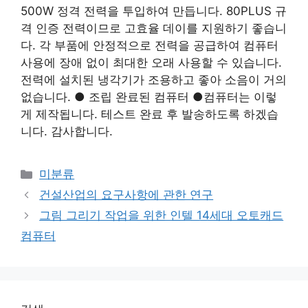
500W 정격 전력을 투입하여 만듭니다. 80PLUS 규
격 인증 전력이므로 고효율 데이를 지원하기 좋습니
다. 각 부품에 안정적으로 전력을 공급하여 컴퓨터
사용에 장애 없이 최대한 오래 사용할 수 있습니다.
전력에 설치된 냉각기가 조용하고 좋아 소음이 거의
없습니다. ● 조립 완료된 컴퓨터 ●컴퓨터는 이렇
게 제작됩니다. 테스트 완료 후 발송하도록 하겠습
니다. 감사합니다.
Categories
미분류
건설산업의 요구사항에 관한 연구
그림 그리기 작업을 위한 인텔 14세대 오토캐드
컴퓨터