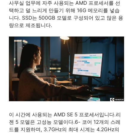
사무실 업무에 자주 사용되는 AMD 프로세서를 선
택하고 덜 느리게 만들기 위해 16G 메모리를 넣습
니다. SSD는 500GB 모델로 구성되어 있고 많은 용
량으로 제조됩니다.
이 시간에 사용되는 AMD SE 5 프로세서입니다.리
젠 5 모델은 고성능 모델이다.6- 코어 12개의 스레
드를 지원하며, 3.7GHz의 최대 시계는 4.2GHz의