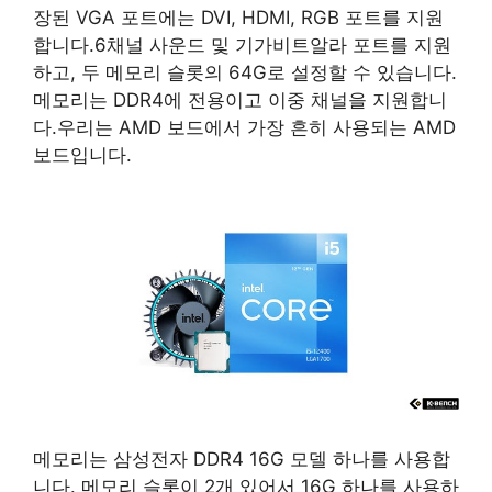
장된 VGA 포트에는 DVI, HDMI, RGB 포트를 지원
합니다.6채널 사운드 및 기가비트알라 포트를 지원
하고, 두 메모리 슬롯의 64G로 설정할 수 있습니다.
메모리는 DDR4에 전용이고 이중 채널을 지원합니
다.우리는 AMD 보드에서 가장 흔히 사용되는 AMD
보드입니다.
메모리는 삼성전자 DDR4 16G 모델 하나를 사용합
니다. 메모리 슬롯이 2개 있어서 16G 하나를 사용하