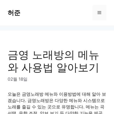
Skip
to
허준
Menu
content
금영 노래방의 메뉴
와 사용법 알아보기
02월 18일
오늘은 금영노래방 메뉴와 이용방법에 대해 알아 보
겠습니다. 금영노래방은 다양한 메뉴와 시스템으로
노래를 즐길 수 있는 곳으로 유명합니다. 메뉴는 곡
선택, 음향 조절, 악보 보기 등 다양한 기능을 제공