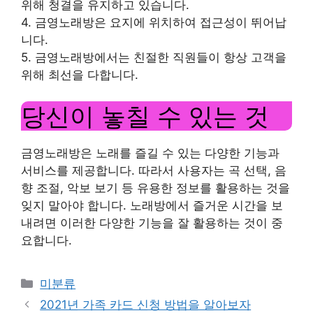
위해 청결을 유지하고 있습니다.
4. 금영노래방은 요지에 위치하여 접근성이 뛰어납
니다.
5. 금영노래방에서는 친절한 직원들이 항상 고객을
위해 최선을 다합니다.
당신이 놓칠 수 있는 것
금영노래방은 노래를 즐길 수 있는 다양한 기능과
서비스를 제공합니다. 따라서 사용자는 곡 선택, 음
향 조절, 악보 보기 등 유용한 정보를 활용하는 것을
잊지 말아야 합니다. 노래방에서 즐거운 시간을 보
내려면 이러한 다양한 기능을 잘 활용하는 것이 중
요합니다.
Categories
미분류
2021년 가족 카드 신청 방법을 알아보자