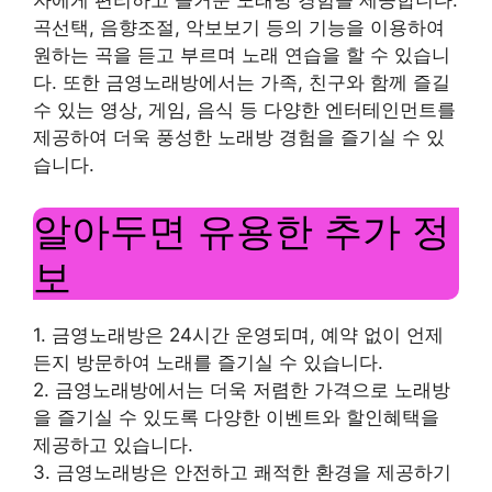
자에게 편리하고 즐거운 노래방 경험을 제공합니다.
곡선택, 음향조절, 악보보기 등의 기능을 이용하여
원하는 곡을 듣고 부르며 노래 연습을 할 수 있습니
다. 또한 금영노래방에서는 가족, 친구와 함께 즐길
수 있는 영상, 게임, 음식 등 다양한 엔터테인먼트를
제공하여 더욱 풍성한 노래방 경험을 즐기실 수 있
습니다.
알아두면 유용한 추가 정
보
1. 금영노래방은 24시간 운영되며, 예약 없이 언제
든지 방문하여 노래를 즐기실 수 있습니다.
2. 금영노래방에서는 더욱 저렴한 가격으로 노래방
을 즐기실 수 있도록 다양한 이벤트와 할인혜택을
제공하고 있습니다.
3. 금영노래방은 안전하고 쾌적한 환경을 제공하기