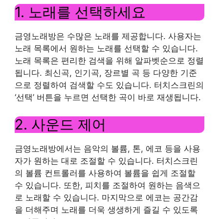
1. 노래를 선택하세요
금영노래방은 수많은 노래를 제공합니다. 사용자는
노래 목록에서 원하는 노래를 선택할 수 있습니다.
노래 목록은 편리한 검색을 위해 알파벳순으로 정렬
됩니다. 최신곡, 인기곡, 장르별 곡 등 다양한 기준
으로 정렬하여 검색할 수도 있습니다. 터치스크린의
‘선택’ 버튼을 누르면 선택한 곡이 바로 재생됩니다.
2. 사운드 제어
금영노래방에서는 음악의 볼륨, 톤, 에코 등을 사용
자가 원하는 대로 조절할 수 있습니다. 터치스크린
의 볼륨 컨트롤러를 사용하여 볼륨을 쉽게 조절할
수 있습니다. 또한, 피치를 조절하여 원하는 음색으
로 노래할 수 있습니다. 마지막으로 에코는 공간감
을 더해주며 노래를 더욱 생생하게 즐길 수 있도록