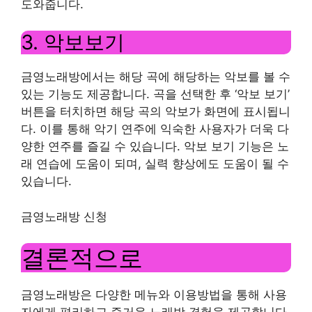
도와줍니다.
3. 악보보기
금영노래방에서는 해당 곡에 해당하는 악보를 볼 수
있는 기능도 제공합니다. 곡을 선택한 후 ‘악보 보기’
버튼을 터치하면 해당 곡의 악보가 화면에 표시됩니
다. 이를 통해 악기 연주에 익숙한 사용자가 더욱 다
양한 연주를 즐길 수 있습니다. 악보 보기 기능은 노
래 연습에 도움이 되며, 실력 향상에도 도움이 될 수
있습니다.
금영노래방 신청
결론적으로
금영노래방은 다양한 메뉴와 이용방법을 통해 사용