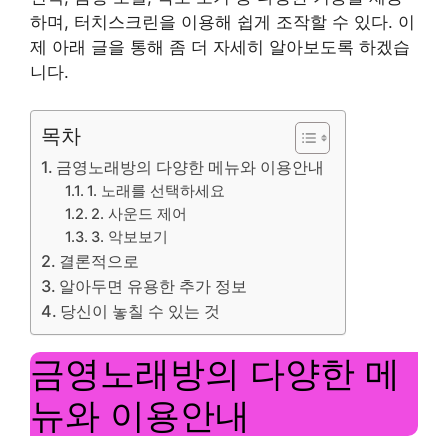
하며, 터치스크린을 이용해 쉽게 조작할 수 있다. 이
제 아래 글을 통해 좀 더 자세히 알아보도록 하겠습
니다.
목차
금영노래방의 다양한 메뉴와 이용안내
1. 노래를 선택하세요
2. 사운드 제어
3. 악보보기
결론적으로
알아두면 유용한 추가 정보
당신이 놓칠 수 있는 것
금영노래방의 다양한 메
뉴와 이용안내