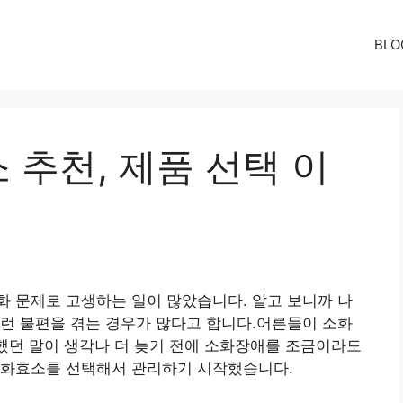
BLO
추천, 제품 선택 이
 문제로 고생하는 일이 많았습니다. 알고 보니까 나
런 불편을 겪는 경우가 많다고 합니다.어른들이 소화
 했던 말이 생각나 더 늦기 전에 소화장애를 조금이라도
소화효소를 선택해서 관리하기 시작했습니다.