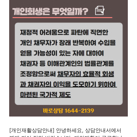
[개인재활상담안내] 안녕하세요, 상담안내서에서