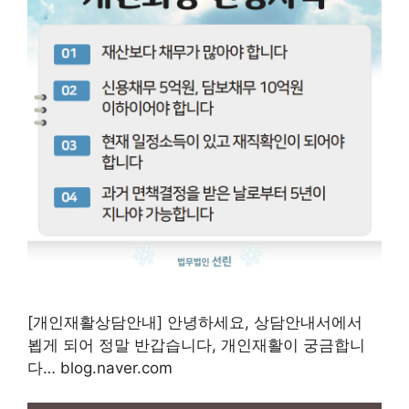
[개인재활상담안내] 안녕하세요, 상담안내서에서
뵙게 되어 정말 반갑습니다, 개인재활이 궁금합니
다… blog.naver.com