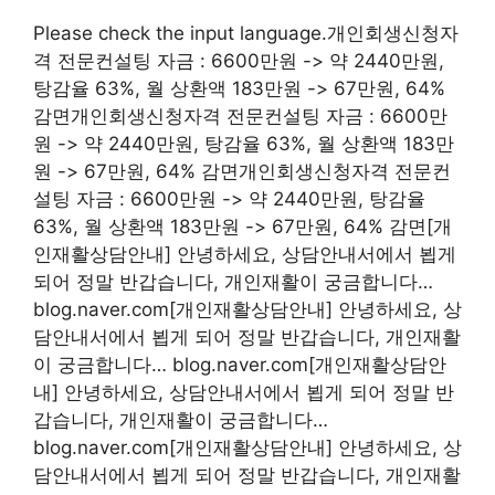
Please check the input language.개인회생신청자
격 전문컨설팅 자금 : 6600만원 -> 약 2440만원,
탕감율 63%, 월 상환액 183만원 -> 67만원, 64%
감면개인회생신청자격 전문컨설팅 자금 : 6600만
원 -> 약 2440만원, 탕감율 63%, 월 상환액 183만
원 -> 67만원, 64% 감면개인회생신청자격 전문컨
설팅 자금 : 6600만원 -> 약 2440만원, 탕감율
63%, 월 상환액 183만원 -> 67만원, 64% 감면[개
인재활상담안내] 안녕하세요, 상담안내서에서 뵙게
되어 정말 반갑습니다, 개인재활이 궁금합니다…
blog.naver.com[개인재활상담안내] 안녕하세요, 상
담안내서에서 뵙게 되어 정말 반갑습니다, 개인재활
이 궁금합니다… blog.naver.com[개인재활상담안
내] 안녕하세요, 상담안내서에서 뵙게 되어 정말 반
갑습니다, 개인재활이 궁금합니다…
blog.naver.com[개인재활상담안내] 안녕하세요, 상
담안내서에서 뵙게 되어 정말 반갑습니다, 개인재활